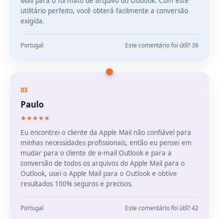
Mail para o formato de arquivo do Outlook. Com este
utilitário perfeito, você obterá facilmente a conversão
exigida.
Portugal
Este comentário foi útil? 38
03
Paulo
★★★★★
Eu encontrei o cliente da Apple Mail não confiável para
minhas necessidades profissionais, então eu pensei em
mudar para o cliente de e-mail Outlook e para a
conversão de todos os arquivos do Apple Mail para o
Outlook, usei o Apple Mail para o Outlook e obtive
resultados 100% seguros e precisos.
Portugal
Este comentário foi útil? 42