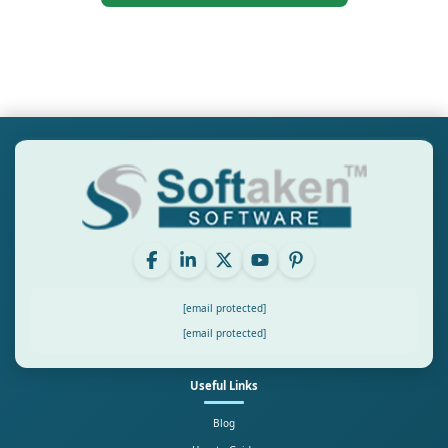
[email protected]
[email protected]
Useful Links
Blog