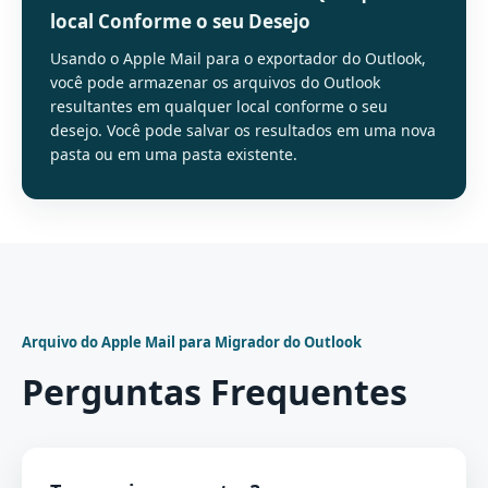
local Conforme o seu Desejo
Usando o Apple Mail para o exportador do Outlook,
você pode armazenar os arquivos do Outlook
resultantes em qualquer local conforme o seu
desejo. Você pode salvar os resultados em uma nova
pasta ou em uma pasta existente.
Arquivo do Apple Mail para Migrador do Outlook
Perguntas Frequentes