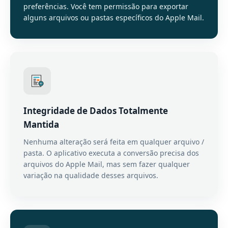
preferências. Você tem permissão para exportar
alguns arquivos ou pastas específicos do Apple Mail.
Integridade de Dados Totalmente
Mantida
Nenhuma alteração será feita em qualquer arquivo /
pasta. O aplicativo executa a conversão precisa dos
arquivos do Apple Mail, mas sem fazer qualquer
variação na qualidade desses arquivos.