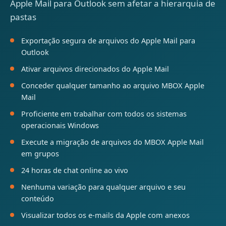
Apple Mail para Outlook sem afetar a hierarquia de
pastas
Exportação segura de arquivos do Apple Mail para
Outlook
Ativar arquivos direcionados do Apple Mail
Conceder qualquer tamanho ao arquivo MBOX Apple
Mail
Proficiente em trabalhar com todos os sistemas
operacionais Windows
Execute a migração de arquivos do MBOX Apple Mail
em grupos
24 horas de chat online ao vivo
Nenhuma variação para qualquer arquivo e seu
conteúdo
Visualizar todos os e-mails da Apple com anexos