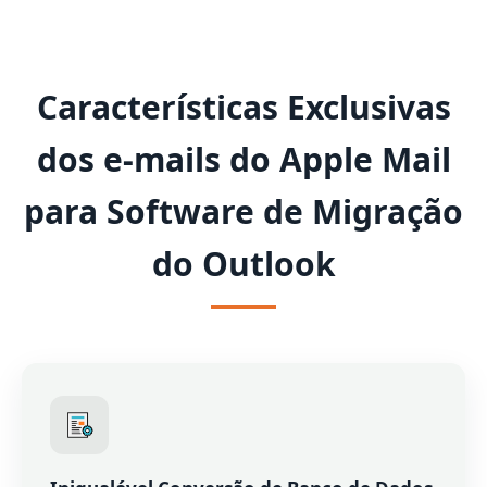
Características Exclusivas
dos e-mails do Apple Mail
para Software de Migração
do Outlook