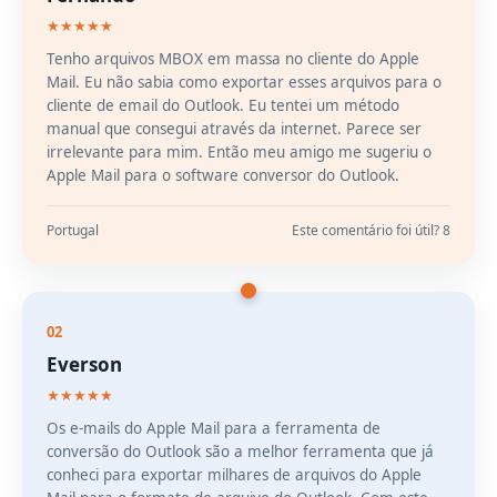
★★★★★
Tenho arquivos MBOX em massa no cliente do Apple
Mail. Eu não sabia como exportar esses arquivos para o
cliente de email do Outlook. Eu tentei um método
manual que consegui através da internet. Parece ser
irrelevante para mim. Então meu amigo me sugeriu o
Apple Mail para o software conversor do Outlook.
Portugal
Este comentário foi útil? 8
02
Everson
★★★★★
Os e-mails do Apple Mail para a ferramenta de
conversão do Outlook são a melhor ferramenta que já
conheci para exportar milhares de arquivos do Apple