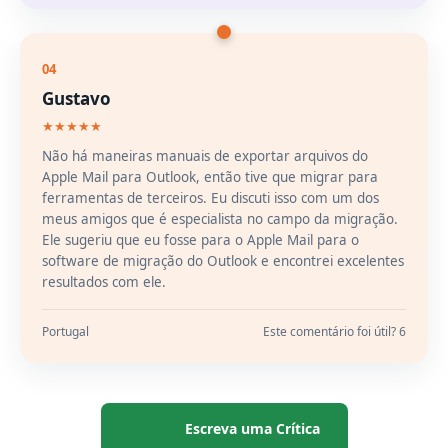
04
Gustavo
★★★★★
Não há maneiras manuais de exportar arquivos do
Apple Mail para Outlook, então tive que migrar para
ferramentas de terceiros. Eu discuti isso com um dos
meus amigos que é especialista no campo da migração.
Ele sugeriu que eu fosse para o Apple Mail para o
software de migração do Outlook e encontrei excelentes
resultados com ele.
Portugal
Este comentário foi útil? 6
Escreva uma Crítica