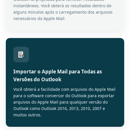
instantâneos. Você obterá os resultados dentro de
alguns minutos após o carregamento dos arquivos
necessários do Apple Mail.
Importar o Apple Mail para Todas as
Versões do Outlook
Você obterá a facilidade com arquivos do Apple Mail
para o software conversor do Outlook para exportar
arquivos do Apple Mail para qualquer versão do
Outlook como Outlook 2016, 2013, 2010, 2007 e
muitos outros.