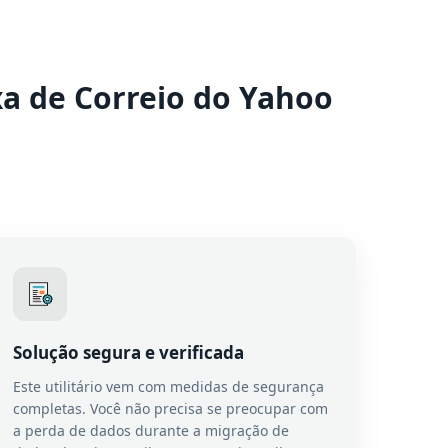
xa de Correio do Yahoo
Solução segura e verificada
Este utilitário vem com medidas de segurança
completas. Você não precisa se preocupar com
a perda de dados durante a migração de