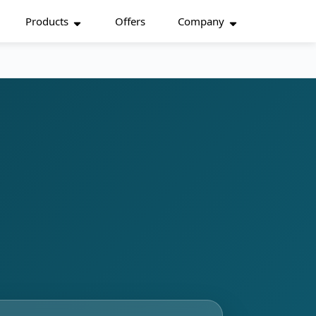
Products
Offers
Company