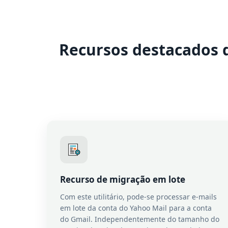
Recursos destacados d
Recurso de migração em lote
Com este utilitário, pode-se processar e-mails
em lote da conta do Yahoo Mail para a conta
do Gmail. Independentemente do tamanho do