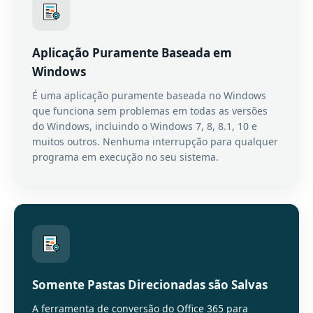
Aplicação Puramente Baseada em
Windows
É uma aplicação puramente baseada no Windows
que funciona sem problemas em todas as versões
do Windows, incluindo o Windows 7, 8, 8.1, 10 e
muitos outros. Nenhuma interrupção para qualquer
programa em execução no seu sistema.
Somente Pastas Direcionadas são Salvas
A ferramenta de conversão do Office 365 para