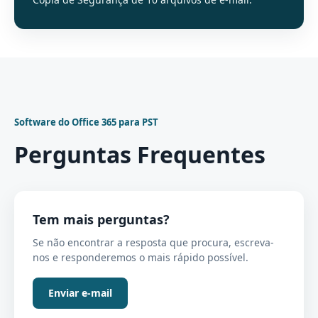
Software do Office 365 para PST
Perguntas Frequentes
Tem mais perguntas?
Se não encontrar a resposta que procura, escreva-
nos e responderemos o mais rápido possível.
Enviar e-mail