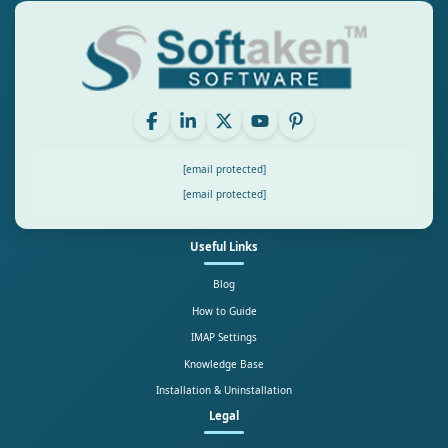
[email protected]
[email protected]
Useful Links
Blog
How to Guide
IMAP Settings
Knowledge Base
Installation & Uninstallation
Legal