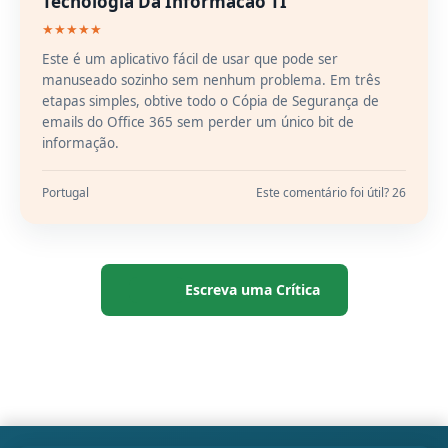
Tecnologia Da Informacao TI
★★★★★
Este é um aplicativo fácil de usar que pode ser
manuseado sozinho sem nenhum problema. Em três
etapas simples, obtive todo o Cópia de Segurança de
emails do Office 365 sem perder um único bit de
informação.
Portugal
Este comentário foi útil? 26
Escreva uma Crítica