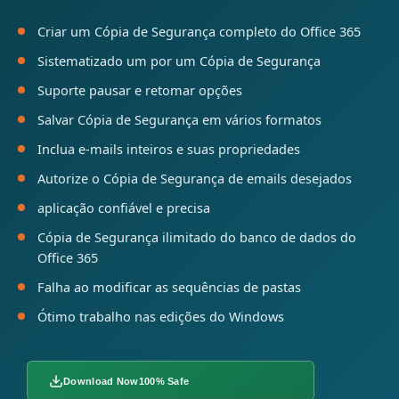
Criar um Cópia de Segurança completo do Office 365
Sistematizado um por um Cópia de Segurança
Suporte pausar e retomar opções
Salvar Cópia de Segurança em vários formatos
Inclua e-mails inteiros e suas propriedades
Autorize o Cópia de Segurança de emails desejados
aplicação confiável e precisa
Cópia de Segurança ilimitado do banco de dados do
Office 365
Falha ao modificar as sequências de pastas
Ótimo trabalho nas edições do Windows
Download Now
100% Safe