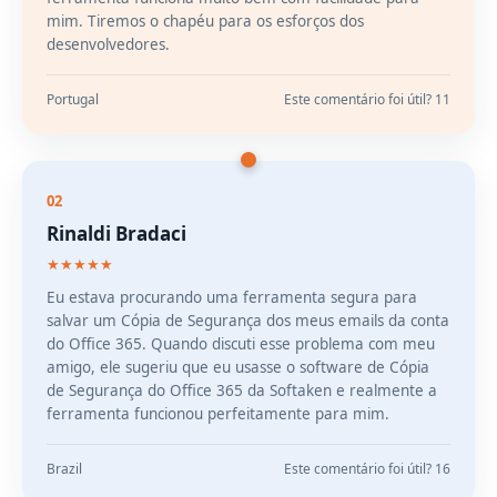
mim. Tiremos o chapéu para os esforços dos
desenvolvedores.
Portugal
Este comentário foi útil? 11
02
Rinaldi Bradaci
★★★★★
Eu estava procurando uma ferramenta segura para
salvar um Cópia de Segurança dos meus emails da conta
do Office 365. Quando discuti esse problema com meu
amigo, ele sugeriu que eu usasse o software de Cópia
de Segurança do Office 365 da Softaken e realmente a
ferramenta funcionou perfeitamente para mim.
Brazil
Este comentário foi útil? 16