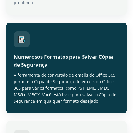
problema.
Numerosos Formatos para Salvar Cópia
de Segurança
A ferramenta de conversão de emails do Office 365
permite o Cópia de Segurança de emails do Office
365 para vários formatos, como PST, EML, EMLX,
MSG e MBOX. Você está livre para salvar o Cópia de
Segurança em qualquer formato desejado.