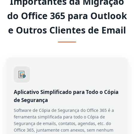
Importantes da Migração
do Office 365 para Outlook
e Outros Clientes de Email
Aplicativo Simplificado para Todo o Cópia
de Segurança
Software de Cópia de Segurança do Office 365 é a
ferramenta simplificada para todo o Cópia de
Segurança de emails, contatos, agendas, etc. do
Office 365, juntamente com anexos, sem nenhum