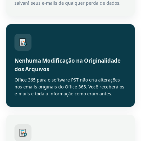
salvará seus e-mails de qualquer perda de dados.
Nenhuma Modificação na Originalidade
dos Arquivos
Office 365 para o software PST não cria alterações
nos emails originais do Office 365. Você receberá os
e-mails e toda a informação como eram antes.