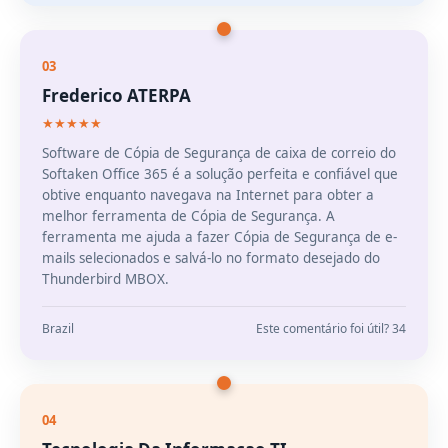
03
Frederico ATERPA
★★★★★
Software de Cópia de Segurança de caixa de correio do
Softaken Office 365 é a solução perfeita e confiável que
obtive enquanto navegava na Internet para obter a
melhor ferramenta de Cópia de Segurança. A
ferramenta me ajuda a fazer Cópia de Segurança de e-
mails selecionados e salvá-lo no formato desejado do
Thunderbird MBOX.
Brazil
Este comentário foi útil? 34
04