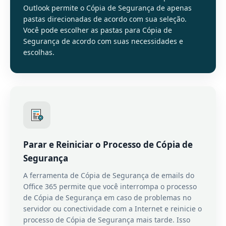
Outlook permite o Cópia de Segurança de apenas
pastas direcionadas de acordo com sua seleção.
Você pode escolher as pastas para Cópia de
Segurança de acordo com suas necessidades e
escolhas.
Parar e Reiniciar o Processo de Cópia de
Segurança
A ferramenta de Cópia de Segurança de emails do
Office 365 permite que você interrompa o processo
de Cópia de Segurança em caso de problemas no
servidor ou conectividade com a Internet e reinicie o
processo de Cópia de Segurança mais tarde. Isso