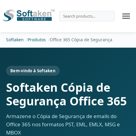
Softaken
Produtos
Office 365 Cópia de Segurança
Bem-vindo à Softaken
Softaken Cópia de
Segurança Office 365
Armazene o Cópia de Segurança de emails do
Office 365 nos formatos PST, EML, EMLX, MSG e
MBOX