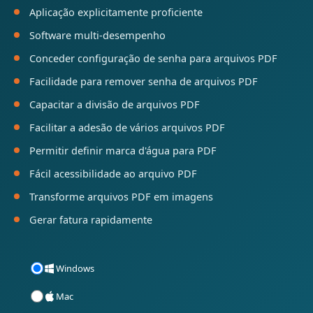
Aplicação explicitamente proficiente
Software multi-desempenho
Conceder configuração de senha para arquivos PDF
Facilidade para remover senha de arquivos PDF
Capacitar a divisão de arquivos PDF
Facilitar a adesão de vários arquivos PDF
Permitir definir marca d'água para PDF
Fácil acessibilidade ao arquivo PDF
Transforme arquivos PDF em imagens
Gerar fatura rapidamente
Windows
Mac