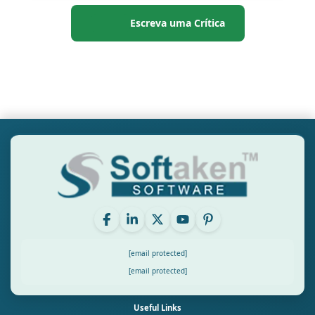
Escreva uma Crítica
[email protected]
[email protected]
Useful Links