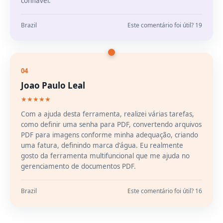
confiável.
Brazil
Este comentário foi útil? 19
04
Joao Paulo Leal
★★★★★
Com a ajuda desta ferramenta, realizei várias tarefas,
como definir uma senha para PDF, convertendo arquivos
PDF para imagens conforme minha adequação, criando
uma fatura, definindo marca d'água. Eu realmente
gosto da ferramenta multifuncional que me ajuda no
gerenciamento de documentos PDF.
Brazil
Este comentário foi útil? 16