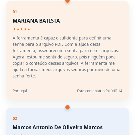
01
MARIANA BATISTA
★★★★★
A ferramenta é capaz o suficiente para definir uma
senha para o arquivo PDF. Com a ajuda desta
ferramenta, assegurei uma senha para esses arquivos.
Agora, estou me sentindo seguro, pois ninguém pode
copiar o conteúdo desses arquivos. A ferramenta me
ajuda a tornar meus arquivos seguros por meio de uma
senha forte.
Portugal
Este comentário foi útil? 14
02
Marcos Antonio De Oliveira Marcos