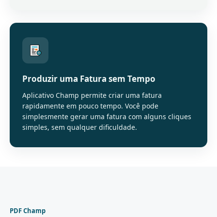
Produzir uma Fatura sem Tempo
Aplicativo Champ permite criar uma fatura
rapidamente em pouco tempo. Você pode
simplesmente gerar uma fatura com alguns cliques
simples, sem qualquer dificuldade.
PDF Champ