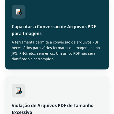
Capacitar a Conversão de Arquivos PDF
para Imagens
A ferramenta permite a conversão de arquivos PDF
necessários para vários formatos de imagem, como
JPG, PNG, etc., sem erros. Um único PDF não será
danificado e corrompido.
Violação de Arquivos PDF de Tamanho
Excessivo