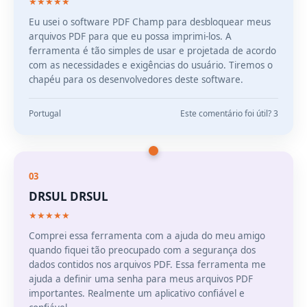
★★★★★
Eu usei o software PDF Champ para desbloquear meus
arquivos PDF para que eu possa imprimi-los. A
ferramenta é tão simples de usar e projetada de acordo
com as necessidades e exigências do usuário. Tiremos o
chapéu para os desenvolvedores deste software.
Portugal
Este comentário foi útil? 3
03
DRSUL DRSUL
★★★★★
Comprei essa ferramenta com a ajuda do meu amigo
quando fiquei tão preocupado com a segurança dos
dados contidos nos arquivos PDF. Essa ferramenta me
ajuda a definir uma senha para meus arquivos PDF
importantes. Realmente um aplicativo confiável e