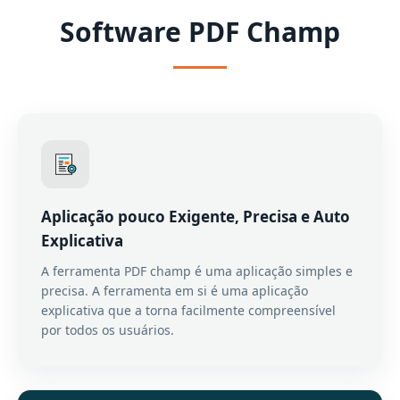
Software PDF Champ
Aplicação pouco Exigente, Precisa e Auto
Explicativa
A ferramenta PDF champ é uma aplicação simples e
precisa. A ferramenta em si é uma aplicação
explicativa que a torna facilmente compreensível
por todos os usuários.