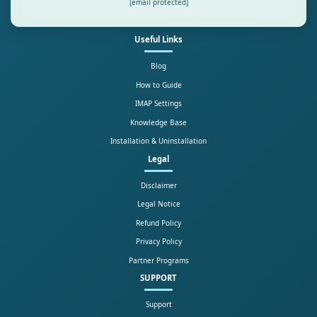
[email protected]
Useful Links
Blog
How to Guide
IMAP Settings
Knowledge Base
Installation & Uninstallation
Legal
Disclaimer
Legal Notice
Refund Policy
Privacy Policy
Partner Programs
SUPPORT
Support