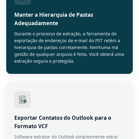
Manter a Hierarquia de Pastas
Adequadamente
Durante o processo de extração, a ferramenta de
exportação de endereços de e-mail do PST retém a
hierarquia de pastas corretamente. Nenhuma má
gestão de qualquer arquivo é feita. Você obterá uma
extração segura e protegida.
Exportar Contatos do Outlook para o
Formato VCF
Software extrator do Outlook simplesmente extrai