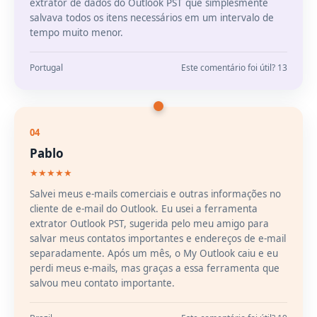
extrator de dados do Outlook PST que simplesmente
salvava todos os itens necessários em um intervalo de
tempo muito menor.
Portugal
Este comentário foi útil? 13
04
Pablo
★★★★★
Salvei meus e-mails comerciais e outras informações no
cliente de e-mail do Outlook. Eu usei a ferramenta
extrator Outlook PST, sugerida pelo meu amigo para
salvar meus contatos importantes e endereços de e-mail
separadamente. Após um mês, o My Outlook caiu e eu
perdi meus e-mails, mas graças a essa ferramenta que
salvou meu contato importante.