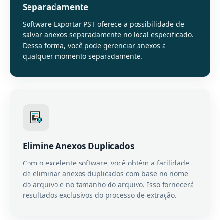
Separadamente
Software Exportar PST oferece a possibilidade de
salvar anexos separadamente no local especificado.
Dessa forma, você pode gerenciar anexos a
qualquer momento separadamente.
Elimine Anexos Duplicados
Com o excelente software, você obtém a facilidade
de eliminar anexos duplicados com base no nome
do arquivo e no tamanho do arquivo. Isso fornecerá
resultados exclusivos do processo de extração.