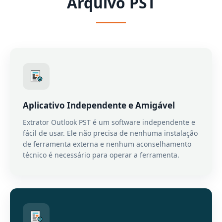
Arquivo PST
Aplicativo Independente e Amigável
Extrator Outlook PST é um software independente e
fácil de usar. Ele não precisa de nenhuma instalação
de ferramenta externa e nenhum aconselhamento
técnico é necessário para operar a ferramenta.