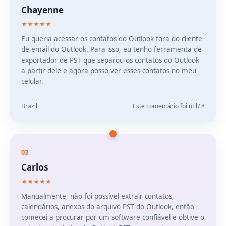
Chayenne
★★★★★
Eu queria acessar os contatos do Outlook fora do cliente
de email do Outlook. Para isso, eu tenho ferramenta de
exportador de PST que separou os contatos do Outlook
a partir dele e agora posso ver esses contatos no meu
celular.
Brazil
Este comentário foi útil? 8
03
Carlos
★★★★★
Manualmente, não foi possível extrair contatos,
calendários, anexos do arquivo PST do Outlook, então
comecei a procurar por um software confiável e obtive o