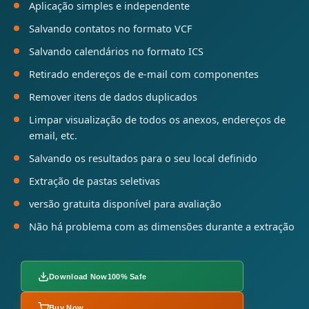
Aplicação simples e independente
Salvando contatos no formato VCF
Salvando calendários no formato ICS
Retirado endereços de e-mail com componentes
Remover itens de dados duplicados
Limpar visualização de todos os anexos, endereços de
email, etc.
Salvando os resultados para o seu local definido
Extração de pastas seletivas
versão gratuita disponível para avaliação
Não há problema com as dimensões durante a extração
Download Now
100% Safe
Buy Now