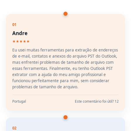
01
Andre
★★★★★
Eu usei muitas ferramentas para extração de endereços
de e-mail, contatos e anexos do arquivo PST do Outlook,
mas enfrentei problemas de tamanho de arquivo com
essas ferramentas. Finalmente, eu tenho Outlook PST
extrator com a ajuda do meu amigo profissional e
funcionou perfeitamente para mim, sem considerar
problemas de tamanho de arquivo.
Portugal
Este comentário foi útil? 12
02