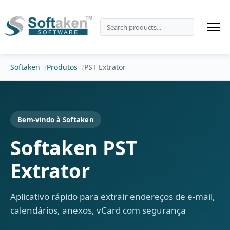
Softaken
Produtos
PST Extrator
Bem-vindo à Softaken
Softaken PST
Extrator
Aplicativo rápido para extrair endereços de e-mail,
calendários, anexos, vCard com segurança