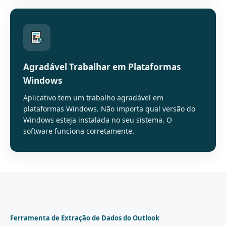
Agradável Trabalhar em Plataformas
Windows
Aplicativo tem um trabalho agradável em
plataformas Windows. Não importa qual versão do
Windows esteja instalada no seu sistema. O
software funciona corretamente.
Ferramenta de Extração de Dados do Outlook