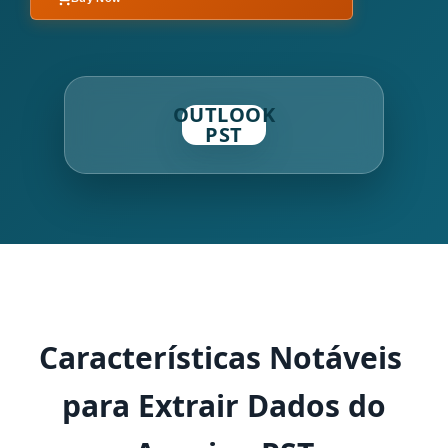
OUTLOOK
PST
Características Notáveis ​​
para Extrair Dados do