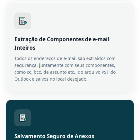
Extração de Componentes de e-mail
Inteiros
Todos os endereços de e-mail são extraídos com
segurança, juntamente com seus componentes,
como cc, bcc, de assunto etc., do arquivo PST do
Outlook e salvos no local desejado.
Salvamento Seguro de Anexos