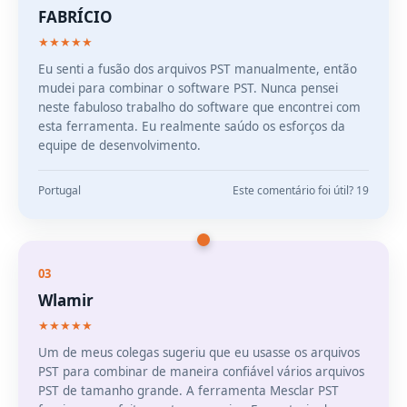
FABRÍCIO
★★★★★
Eu senti a fusão dos arquivos PST manualmente, então
mudei para combinar o software PST. Nunca pensei
neste fabuloso trabalho do software que encontrei com
esta ferramenta. Eu realmente saúdo os esforços da
equipe de desenvolvimento.
Portugal
Este comentário foi útil? 19
03
Wlamir
★★★★★
Um de meus colegas sugeriu que eu usasse os arquivos
PST para combinar de maneira confiável vários arquivos
PST de tamanho grande. A ferramenta Mesclar PST