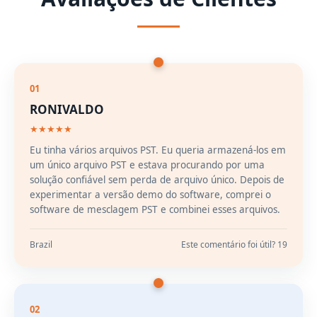
01
RONIVALDO
★★★★★
Eu tinha vários arquivos PST. Eu queria armazená-los em
um único arquivo PST e estava procurando por uma
solução confiável sem perda de arquivo único. Depois de
experimentar a versão demo do software, comprei o
software de mesclagem PST e combinei esses arquivos.
Brazil
Este comentário foi útil? 19
02