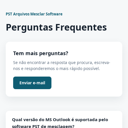
PST Arquivos Mesclar Software
Perguntas Frequentes
Tem mais perguntas?
Se não encontrar a resposta que procura, escreva-
nos e responderemos o mais rápido possível.
Enviar e-mail
Qual versão do MS Outlook é suportada pelo
software PST de mesclagem?