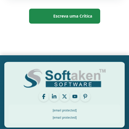
Escreva uma Crítica
[email protected]
[email protected]