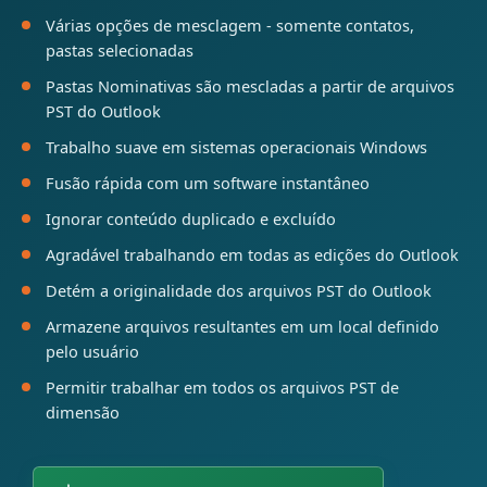
Várias opções de mesclagem - somente contatos,
pastas selecionadas
Pastas Nominativas são mescladas a partir de arquivos
PST do Outlook
Trabalho suave em sistemas operacionais Windows
Fusão rápida com um software instantâneo
Ignorar conteúdo duplicado e excluído
Agradável trabalhando em todas as edições do Outlook
Detém a originalidade dos arquivos PST do Outlook
Armazene arquivos resultantes em um local definido
pelo usuário
Permitir trabalhar em todos os arquivos PST de
dimensão