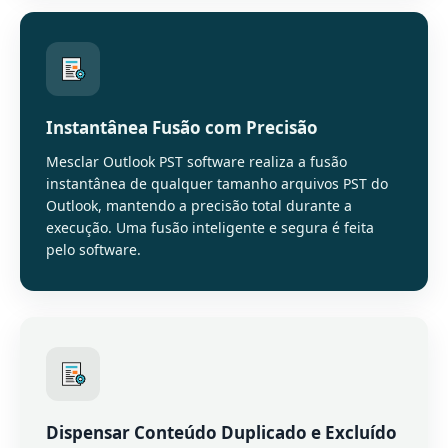
Instantânea Fusão com Precisão
Mesclar Outlook PST software realiza a fusão
instantânea de qualquer tamanho arquivos PST do
Outlook, mantendo a precisão total durante a
execução. Uma fusão inteligente e segura é feita
pelo software.
Dispensar Conteúdo Duplicado e Excluído