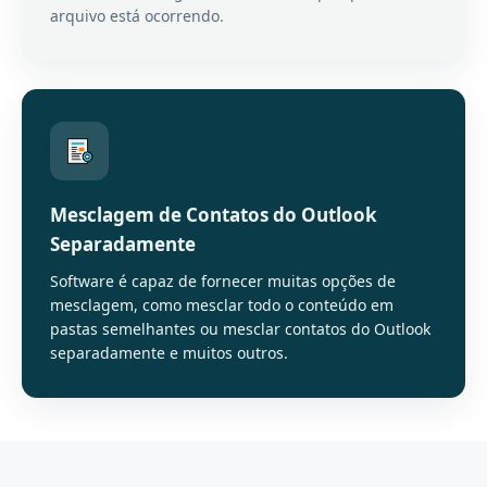
arquivo está ocorrendo.
Mesclagem de Contatos do Outlook
Separadamente
Software é capaz de fornecer muitas opções de
mesclagem, como mesclar todo o conteúdo em
pastas semelhantes ou mesclar contatos do Outlook
separadamente e muitos outros.