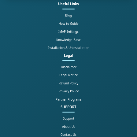
Useful Links
Blog
How to Guide
IMAP Settings
Knowledge Base
Installation & Uninstallation
Legal
Disclaimer
Legal Notice
Refund Policy
Privacy Policy
Partner Programs
SUPPORT
Support
About Us
Contact Us