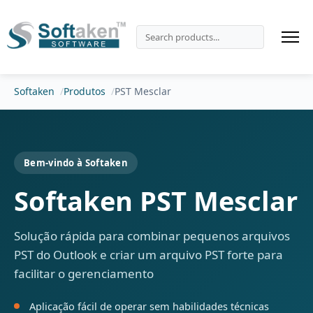
Softaken
Produtos
PST Mesclar
Bem-vindo à Softaken
Softaken PST Mesclar
Solução rápida para combinar pequenos arquivos
PST do Outlook e criar um arquivo PST forte para
facilitar o gerenciamento
Aplicação fácil de operar sem habilidades técnicas