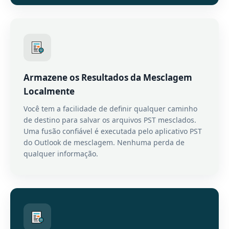
Armazene os Resultados da Mesclagem
Localmente
Você tem a facilidade de definir qualquer caminho
de destino para salvar os arquivos PST mesclados.
Uma fusão confiável é executada pelo aplicativo PST
do Outlook de mesclagem. Nenhuma perda de
qualquer informação.