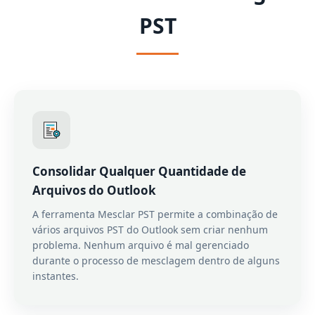
PST
Consolidar Qualquer Quantidade de
Arquivos do Outlook
A ferramenta Mesclar PST permite a combinação de
vários arquivos PST do Outlook sem criar nenhum
problema. Nenhum arquivo é mal gerenciado
durante o processo de mesclagem dentro de alguns
instantes.