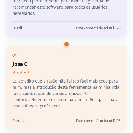
funcionou perfeitamente para mim. Eu gostaria de
recomendar este software para todos os usuários
necessários.
Brazil
Este comentário foi útil? 26
04
Jose C
★★★★★
Eu acredito que a fusão não foi tão fácil mais cedo para
mim, mas a introdução desta ferramenta na minha vida
faz a combinação de vários arquivos PST
confortavelmente e exigente para mim. Polegares para
este software proficiente.
Portugal
Este comentário foi útil? 36