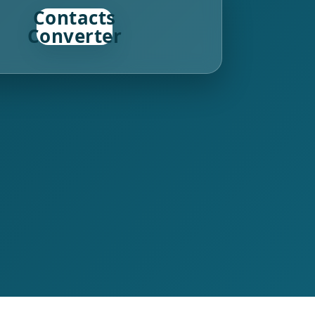
Contacts
Converter