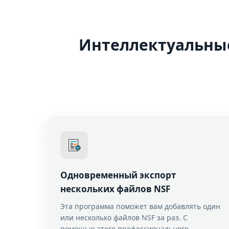
Интеллектуальные
Одновременный экспорт
нескольких файлов NSF
Эта программа поможет вам добавлять один
или несколько файлов NSF за раз. С
помощью этого профессионального