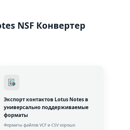
tes NSF Конвертер
Экспорт контактов Lotus Notes в
универсально поддерживаемые
форматы
Форматы файлов VCF и CSV хорошо