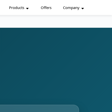
Products
Offers
Company