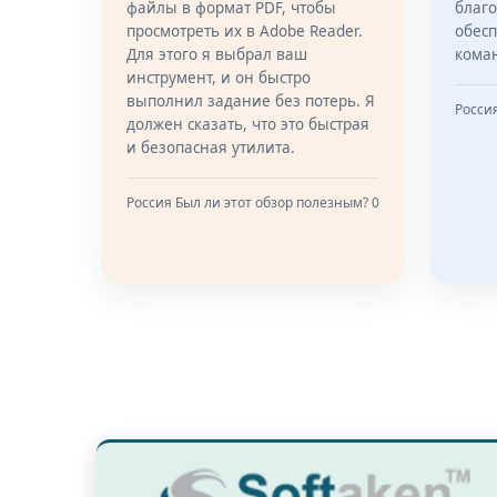
файлы в формат PDF, чтобы
благ
просмотреть их в Adobe Reader.
обес
Для этого я выбрал ваш
коман
инструмент, и он быстро
выполнил задание без потерь. Я
Росси
должен сказать, что это быстрая
и безопасная утилита.
Россия
Был ли этот обзор полезным? 0