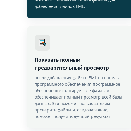
добавления файлов EML.
Показать полный
предварительный просмотр
после добавления файлов EML на панель
программного обеспечения программное
обеспечение сканирует все файлы и
обеспечивает полный просмотр всей базы
данных. Это поможет пользователям
проверить файлы и, следовательно,
поможет получить лучший результат.