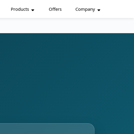
Products
Offers
Company