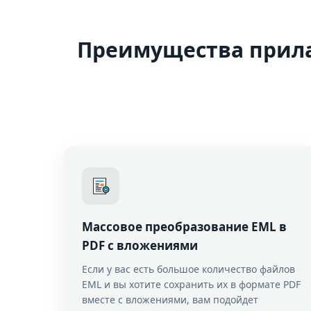
Преимущества прила
Массовое преобразование EML в
PDF с вложениями
Если у вас есть большое количество файлов
EML и вы хотите сохранить их в формате PDF
вместе с вложениями, вам подойдет