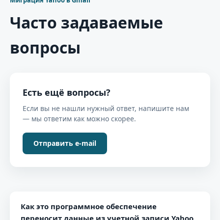
Миграция Yahoo в Gmail
Часто задаваемые
вопросы
Есть ещё вопросы?
Если вы не нашли нужный ответ, напишите нам
— мы ответим как можно скорее.
Отправить e-mail
Как это программное обеспечение
переносит данные из учетной записи Yahoo