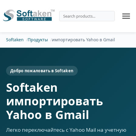
Softaken
Продукты
импортировать Yahoo в Gmail
Добро пожаловать в Softaken
Softaken
импортировать
Yahoo в Gmail
Легко переключайтесь с Yahoo Mail на учетную