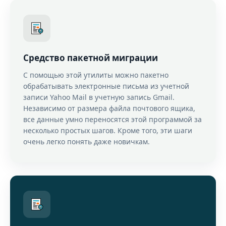
Средство пакетной миграции
С помощью этой утилиты можно пакетно
обрабатывать электронные письма из учетной
записи Yahoo Mail в учетную запись Gmail.
Независимо от размера файла почтового ящика,
все данные умно переносятся этой программой за
несколько простых шагов. Кроме того, эти шаги
очень легко понять даже новичкам.