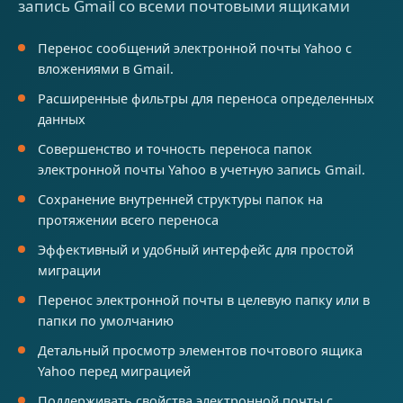
запись Gmail со всеми почтовыми ящиками
Перенос сообщений электронной почты Yahoo с
вложениями в Gmail.
Расширенные фильтры для переноса определенных
данных
Совершенство и точность переноса папок
электронной почты Yahoo в учетную запись Gmail.
Сохранение внутренней структуры папок на
протяжении всего переноса
Эффективный и удобный интерфейс для простой
миграции
Перенос электронной почты в целевую папку или в
папки по умолчанию
Детальный просмотр элементов почтового ящика
Yahoo перед миграцией
Поддерживать свойства электронной почты с