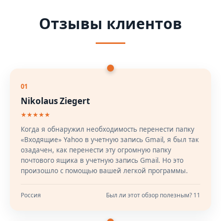
Отзывы клиентов
01
Nikolaus Ziegert
★★★★★
Когда я обнаружил необходимость перенести папку
«Входящие» Yahoo в учетную запись Gmail, я был так
озадачен, как перенести эту огромную папку
почтового ящика в учетную запись Gmail. Но это
произошло с помощью вашей легкой программы.
Россия
Был ли этот обзор полезным? 11