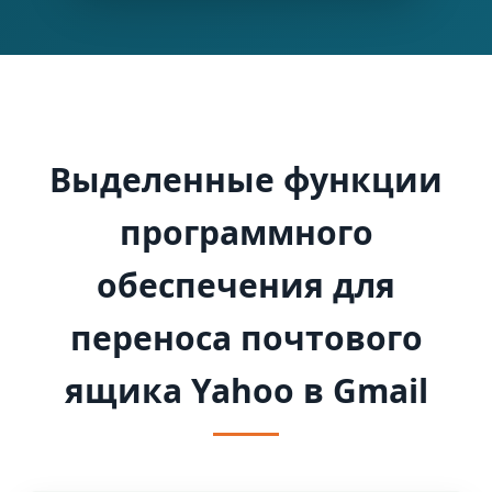
Выделенные функции
программного
обеспечения для
переноса почтового
ящика Yahoo в Gmail