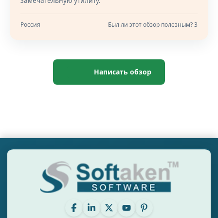
замечательную утилиту.
Россия
Был ли этот обзор полезным? 3
Написать обзор