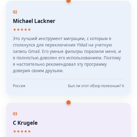
02
Michael Lackner
★★★★★
Это лучший инструмент миграции, с которым я
столкнулся для переключения YMail на учетную
запись Gmail. Его умные фильтры поразили меня, и
я полностью доволен его использованием. Поэтому
я настоятельно рекомендовал эту программу
доверия своим друзьям.
Россия
Был ли этот обзор полезным? 6
03
C Krugele
★★★★★