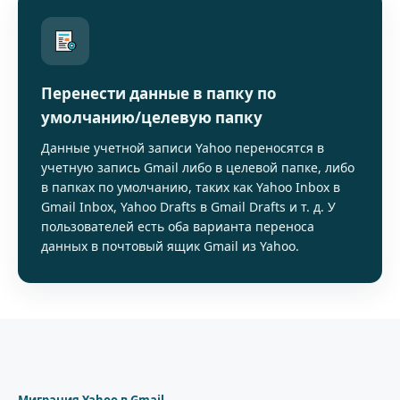
Перенести данные в папку по
умолчанию/целевую папку
Данные учетной записи Yahoo переносятся в
учетную запись Gmail либо в целевой папке, либо
в папках по умолчанию, таких как Yahoo Inbox в
Gmail Inbox, Yahoo Drafts в Gmail Drafts и т. д. У
пользователей есть оба варианта переноса
данных в почтовый ящик Gmail из Yahoo.