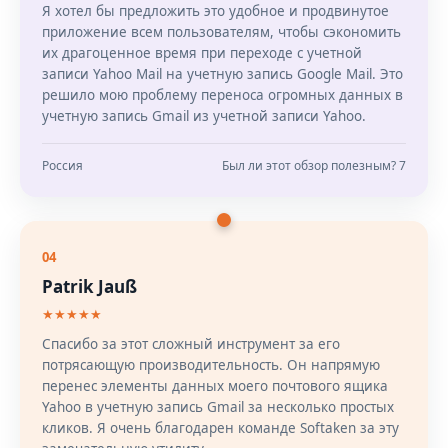
Я хотел бы предложить это удобное и продвинутое
приложение всем пользователям, чтобы сэкономить
их драгоценное время при переходе с учетной
записи Yahoo Mail на учетную запись Google Mail. Это
решило мою проблему переноса огромных данных в
учетную запись Gmail из учетной записи Yahoo.
Россия
Был ли этот обзор полезным? 7
04
Patrik Jauß
★★★★★
Спасибо за этот сложный инструмент за его
потрясающую производительность. Он напрямую
перенес элементы данных моего почтового ящика
Yahoo в учетную запись Gmail за несколько простых
кликов. Я очень благодарен команде Softaken за эту