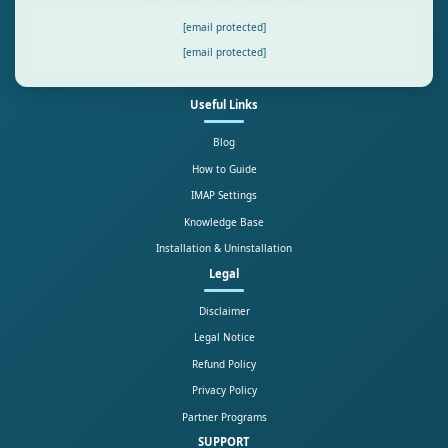
[email protected]
[email protected]
Useful Links
Blog
How to Guide
IMAP Settings
Knowledge Base
Installation & Uninstallation
Legal
Disclaimer
Legal Notice
Refund Policy
Privacy Policy
Partner Programs
SUPPORT