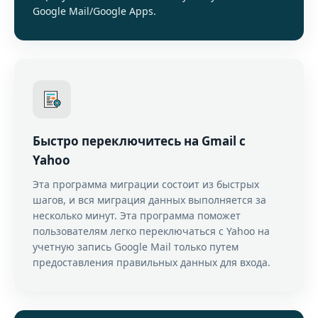
Google Mail/Google Apps.
Быстро переключитесь на Gmail с
Yahoo
Эта программа миграции состоит из быстрых
шагов, и вся миграция данных выполняется за
несколько минут. Эта программа поможет
пользователям легко переключаться с Yahoo на
учетную запись Google Mail только путем
предоставления правильных данных для входа.