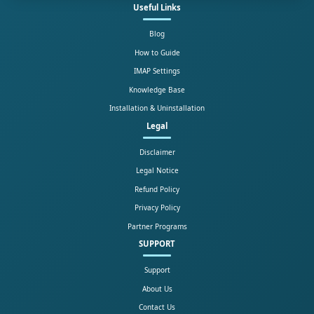
Useful Links
Blog
How to Guide
IMAP Settings
Knowledge Base
Installation & Uninstallation
Legal
Disclaimer
Legal Notice
Refund Policy
Privacy Policy
Partner Programs
SUPPORT
Support
About Us
Contact Us