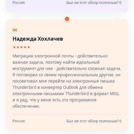
Россия
Был ли этот обзор полезным? 0
04
Надежда Хохлачев
★★★★★
Миграция электронной почты - действительно
важная задача, поэтому найти идеальный
инструмент для нее - действительно сложная задача.
Я поговорил со своим профессиональным другом, он
посоветовал мне перейти на электронные письма
Thunderbird в конвертер Outlook для обмена
электронными письмами Thunderbird в формат MSG,
и я рад, что у меня есть это программное
обеспечение.
Россия
Был ли этот обзор полезным? 0