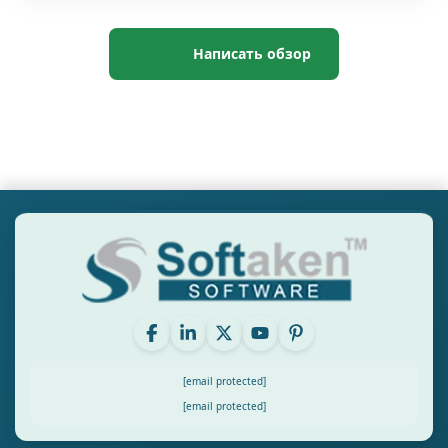
Написать обзор
[email protected]
[email protected]