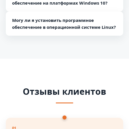
обеспечение на платформах Windows 10?
Да, программное обеспечение легко запускается на
Могу ли я установить программное
всех платформах Windows, включая Windows 10.
обеспечение в операционной системе Linux?
Нет, программное обеспечение разработано только
для пользователей Windows, поэтому оно не может
работать в ОС Linux.
Отзывы клиентов
01