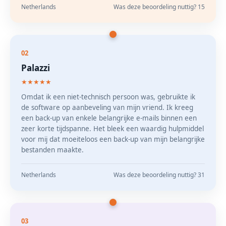
Netherlands
Was deze beoordeling nuttig? 15
02
Palazzi
★★★★★
Omdat ik een niet-technisch persoon was, gebruikte ik
de software op aanbeveling van mijn vriend. Ik kreeg
een back-up van enkele belangrijke e-mails binnen een
zeer korte tijdspanne. Het bleek een waardig hulpmiddel
voor mij dat moeiteloos een back-up van mijn belangrijke
bestanden maakte.
Netherlands
Was deze beoordeling nuttig? 31
03