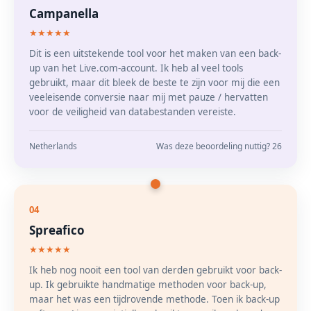
Campanella
★★★★★
Dit is een uitstekende tool voor het maken van een back-
up van het Live.com-account. Ik heb al veel tools
gebruikt, maar dit bleek de beste te zijn voor mij die een
veeleisende conversie naar mij met pauze / hervatten
voor de veiligheid van databestanden vereiste.
Netherlands
Was deze beoordeling nuttig? 26
04
Spreafico
★★★★★
Ik heb nog nooit een tool van derden gebruikt voor back-
up. Ik gebruikte handmatige methoden voor back-up,
maar het was een tijdrovende methode. Toen ik back-up