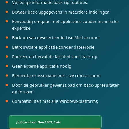
Volledige informatie back-up foutloos
Bewaar back-upgegevens in meerdere indelingen
Eenvoudig omgaan met applicaties zonder technische
expertise
Back-up van geselecteerde Live Mail-account
Betrouwbare applicatie zonder dateerosie
Pauzeer en hervat de faciliteit voor back-up
Geen externe applicatie nodig
Elementaire associatie met Live.com-account
Door de gebruiker gewenst pad om back-upresultaten
op te slaan
Compatibiliteit met alle Windows-platforms
Download Now
100% Safe