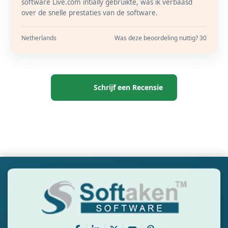
software Live.com intially gebruikte, was ik verbaasd
over de snelle prestaties van de software.
Netherlands
Was deze beoordeling nuttig? 30
Schrijf een Recensie