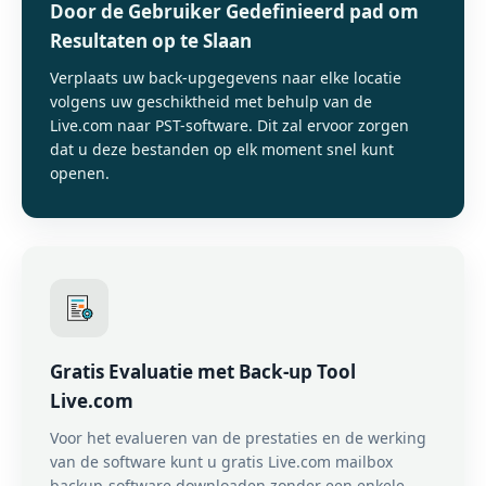
Door de Gebruiker Gedefinieerd pad om
Resultaten op te Slaan
Verplaats uw back-upgegevens naar elke locatie
volgens uw geschiktheid met behulp van de
Live.com naar PST-software. Dit zal ervoor zorgen
dat u deze bestanden op elk moment snel kunt
openen.
Gratis Evaluatie met Back-up Tool
Live.com
Voor het evalueren van de prestaties en de werking
van de software kunt u gratis Live.com mailbox
backup-software downloaden zonder een enkele