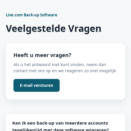
Live.com Back-up Software
Veelgestelde Vragen
Heeft u meer vragen?
Als u het antwoord niet kunt vinden, neem dan
contact met ons op en we reageren zo snel mogelijk.
E-mail versturen
Kan ik een back-up van meerdere accounts
tegelijkertijd met deze software migreren?