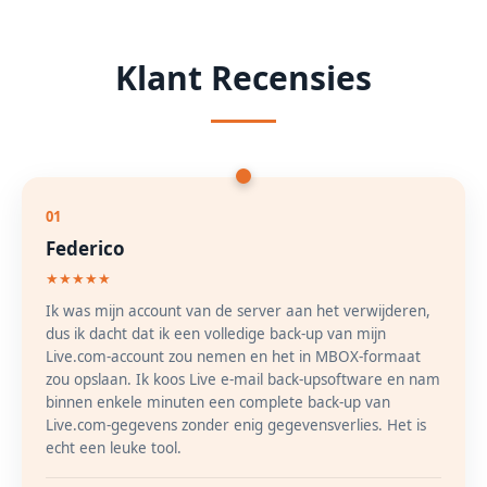
Klant Recensies
01
Federico
★★★★★
Ik was mijn account van de server aan het verwijderen,
dus ik dacht dat ik een volledige back-up van mijn
Live.com-account zou nemen en het in MBOX-formaat
zou opslaan. Ik koos Live e-mail back-upsoftware en nam
binnen enkele minuten een complete back-up van
Live.com-gegevens zonder enig gegevensverlies. Het is
echt een leuke tool.