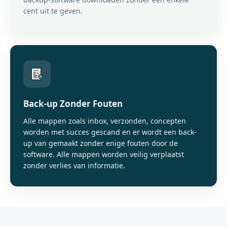
cent uit te geven.
Back-up Zonder Fouten
Alle mappen zoals inbox, verzonden, concepten
worden met succes gescand en er wordt een back-
up van gemaakt zonder enige fouten door de
software. Alle mappen worden veilig verplaatst
zonder verlies van informatie.