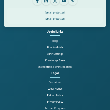
[email protected]
[email protected]
Useful Links
Blog
How to Guide
IMAP Settings
Knowledge Base
Installation & Uninstallation
Legal
Disclaimer
Legal Notice
Refund Policy
Privacy Policy
Partner Programs