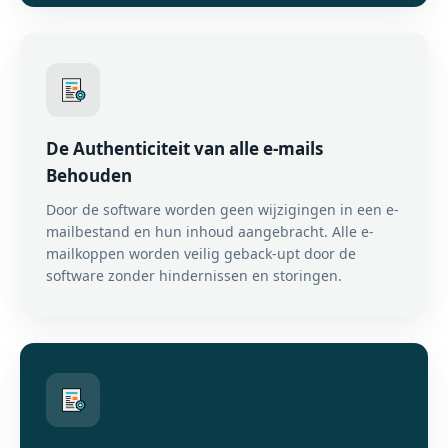
De Authenticiteit van alle e-mails
Behouden
Door de software worden geen wijzigingen in een e-
mailbestand en hun inhoud aangebracht. Alle e-
mailkoppen worden veilig geback-upt door de
software zonder hindernissen en storingen.