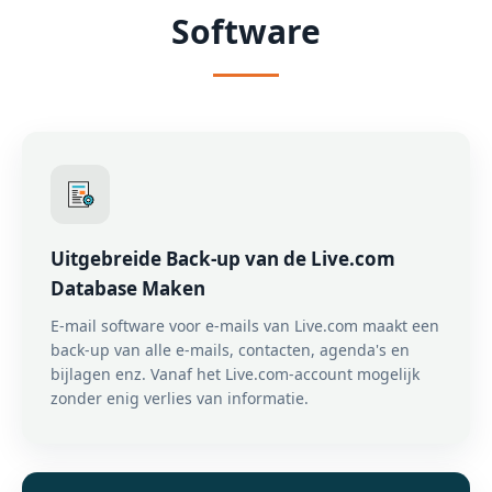
Software
Uitgebreide Back-up van de Live.com
Database Maken
E-mail software voor e-mails van Live.com maakt een
back-up van alle e-mails, contacten, agenda's en
bijlagen enz. Vanaf het Live.com-account mogelijk
zonder enig verlies van informatie.