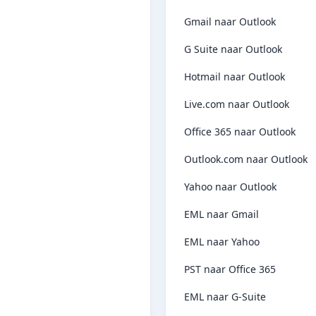
Gmail naar Outlook
G Suite naar Outlook
Hotmail naar Outlook
Live.com naar Outlook
Office 365 naar Outlook
Outlook.com naar Outlook
Yahoo naar Outlook
EML naar Gmail
EML naar Yahoo
PST naar Office 365
EML naar G-Suite