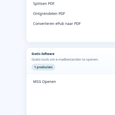
Splitsen PDF
Ontgrendelen PDF
Converteren ePub naar PDF
Gratis Software
Gratis tools om e-mailbestanden te openen.
1 producten
MSG Openen