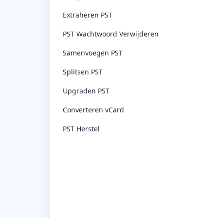
Extraheren PST
PST Wachtwoord Verwijderen
Samenvoegen PST
Splitsen PST
Upgraden PST
Converteren vCard
PST Herstel