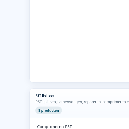
PST Beheer
PST splitsen, samenvoegen, repareren, comprimeren en
8 producten
Comprimeren PST