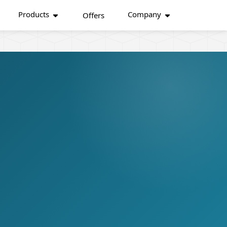
Products
Company
Offers