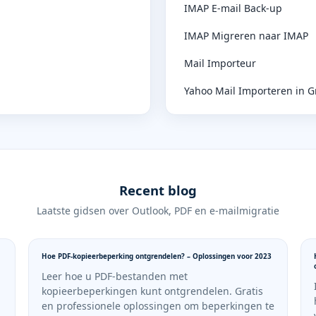
IMAP E-mail Back-up
IMAP Migreren naar IMAP
Mail Importeur
Yahoo Mail Importeren in G
Recent blog
Laatste gidsen over Outlook, PDF en e-mailmigratie
Hoe PDF-kopieerbeperking ontgrendelen? – Oplossingen voor 2023
Leer hoe u PDF-bestanden met
kopieerbeperkingen kunt ontgrendelen. Gratis
en professionele oplossingen om beperkingen te