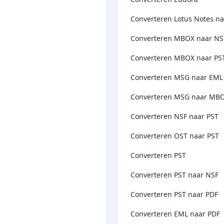
Converteren Lotus Notes na
Converteren MBOX naar NS
Converteren MBOX naar PS
Converteren MSG naar EML
Converteren MSG naar MB
Converteren NSF naar PST
Converteren OST naar PST
Converteren PST
Converteren PST naar NSF
Converteren PST naar PDF
Converteren EML naar PDF