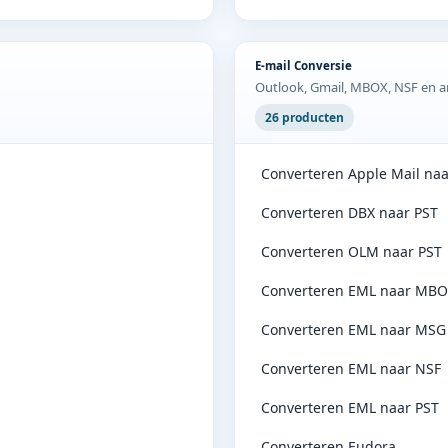
E-mail Conversie
Outlook, Gmail, MBOX, NSF en a
26 producten
Converteren Apple Mail naa
Converteren DBX naar PST
Converteren OLM naar PST
Converteren EML naar MB
Converteren EML naar MSG
Converteren EML naar NSF
Converteren EML naar PST
Converteren Eudora