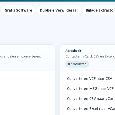
Gratis Software
Dubbele Verwijderaar
Bijlage Extractor
Adresboek
tgrendelen en converteren.
Contacten, vCard, CSV en Excel c
8 producten
Converteren VCF naar CSV
Converteren MSG naar VCF
Converteren CSV naar vCar
Converteren Excel naar vCa