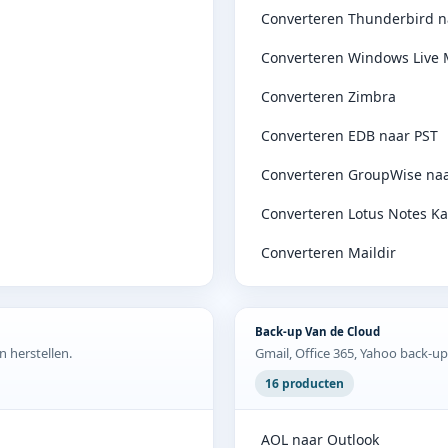
Converteren Thunderbird n
Converteren Windows Live M
Converteren Zimbra
Converteren EDB naar PST
Converteren GroupWise naa
Converteren Lotus Notes Ka
Converteren Maildir
Back-up Van de Cloud
 herstellen.
Gmail, Office 365, Yahoo back-up
16 producten
AOL naar Outlook