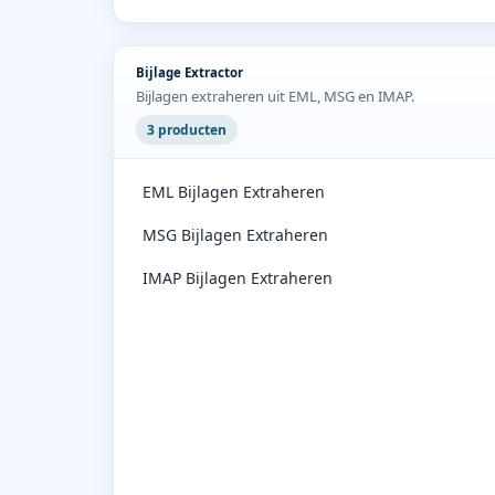
Bijlage Extractor
Bijlagen extraheren uit EML, MSG en IMAP.
3 producten
EML Bijlagen Extraheren
MSG Bijlagen Extraheren
IMAP Bijlagen Extraheren