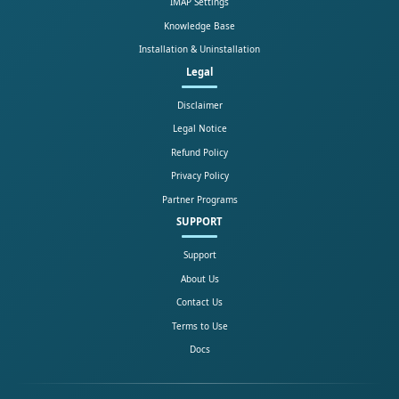
IMAP Settings
Knowledge Base
Installation & Uninstallation
Legal
Disclaimer
Legal Notice
Refund Policy
Privacy Policy
Partner Programs
SUPPORT
Support
About Us
Contact Us
Terms to Use
Docs