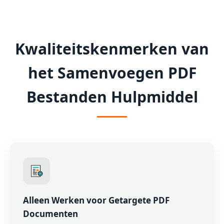
Kwaliteitskenmerken van
het Samenvoegen PDF
Bestanden Hulpmiddel
Alleen Werken voor Getargete PDF
Documenten