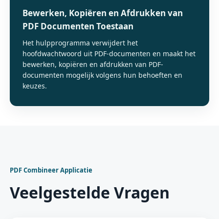
Bewerken, Kopiëren en Afdrukken van
PDF Documenten Toestaan
Het hulpprogramma verwijdert het
hoofdwachtwoord uit PDF-documenten en maakt het
bewerken, kopiëren en afdrukken van PDF-
documenten mogelijk volgens hun behoeften en
keuzes.
PDF Combineer Applicatie
Veelgestelde Vragen