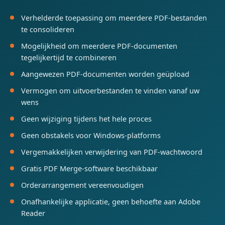
Verhelderde toepassing om meerdere PDF-bestanden
te consolideren
Mogelijkheid om meerdere PDF-documenten
tegelijkertijd te combineren
Aangewezen PDF-documenten worden geüpload
Vermogen om uitvoerbestanden te vinden vanaf uw
wens
Geen wijziging tijdens het hele proces
Geen obstakels voor Windows-platforms
Vergemakkelijken verwijdering van PDF-wachtwoord
Gratis PDF Merge-software beschikbaar
Orderarrangement vereenvoudigen
Onafhankelijke applicatie, geen behoefte aan Adobe
Reader