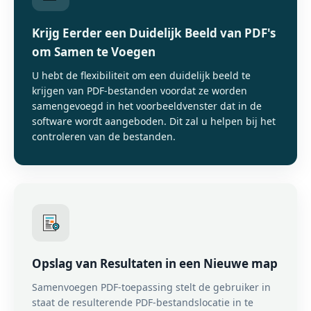
Krijg Eerder een Duidelijk Beeld van PDF's
om Samen te Voegen
U hebt de flexibiliteit om een ​​duidelijk beeld te
krijgen van PDF-bestanden voordat ze worden
samengevoegd in het voorbeeldvenster dat in de
software wordt aangeboden. Dit zal u helpen bij het
controleren van de bestanden.
Opslag van Resultaten in een Nieuwe map
Samenvoegen PDF-toepassing stelt de gebruiker in
staat de resulterende PDF-bestandslocatie in te