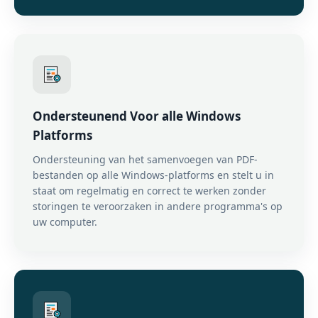
Ondersteunend Voor alle Windows
Platforms
Ondersteuning van het samenvoegen van PDF-
bestanden op alle Windows-platforms en stelt u in
staat om regelmatig en correct te werken zonder
storingen te veroorzaken in andere programma's op
uw computer.