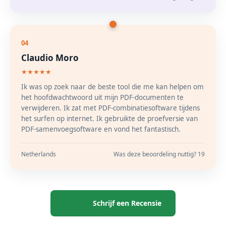
04
Claudio Moro
★★★★★
Ik was op zoek naar de beste tool die me kan helpen om
het hoofdwachtwoord uit mijn PDF-documenten te
verwijderen. Ik zat met PDF-combinatiesoftware tijdens
het surfen op internet. Ik gebruikte de proefversie van
PDF-samenvoegsoftware en vond het fantastisch.
Netherlands
Was deze beoordeling nuttig? 19
Schrijf een Recensie