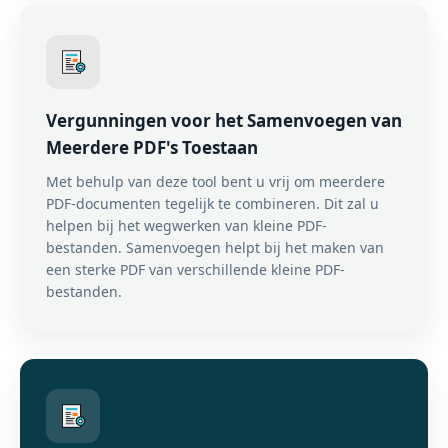
Vergunningen voor het Samenvoegen van
Meerdere PDF's Toestaan
Met behulp van deze tool bent u vrij om meerdere
PDF-documenten tegelijk te combineren. Dit zal u
helpen bij het wegwerken van kleine PDF-
bestanden. Samenvoegen helpt bij het maken van
een sterke PDF van verschillende kleine PDF-
bestanden.