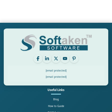
[email protected]
[email protected]
Useful Links
Blog
How to Guide