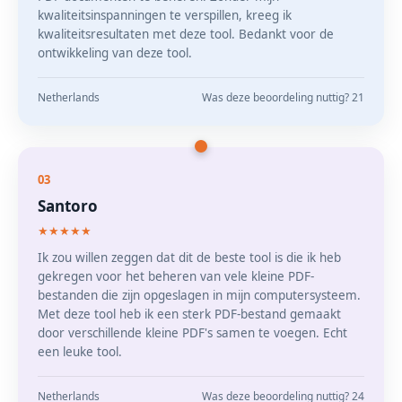
kwaliteitsinspanningen te verspillen, kreeg ik
kwaliteitsresultaten met deze tool. Bedankt voor de
ontwikkeling van deze tool.
Netherlands
Was deze beoordeling nuttig? 21
03
Santoro
★★★★★
Ik zou willen zeggen dat dit de beste tool is die ik heb
gekregen voor het beheren van vele kleine PDF-
bestanden die zijn opgeslagen in mijn computersysteem.
Met deze tool heb ik een sterk PDF-bestand gemaakt
door verschillende kleine PDF's samen te voegen. Echt
een leuke tool.
Netherlands
Was deze beoordeling nuttig? 24