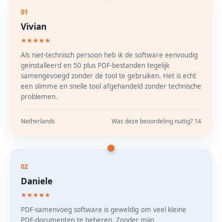
01
Vivian
★★★★★
Als niet-technisch persoon heb ik de software eenvoudig
geïnstalleerd en 50 plus PDF-bestanden tegelijk
samengevoegd zonder de tool te gebruiken. Het is echt
een slimme en snelle tool afgehandeld zonder technische
problemen.
Netherlands
Was deze beoordeling nuttig? 14
02
Daniele
★★★★★
PDF-samenvoeg software is geweldig om veel kleine
PDF-documenten te beheren. Zonder mijn