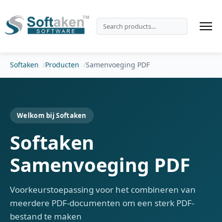
Softaken
Producten
Samenvoeging PDF
Welkom bij Softaken
Softaken
Samenvoeging PDF
Voorkeurstoepassing voor het combineren van
meerdere PDF-documenten om een ​​sterk PDF-
bestand te maken